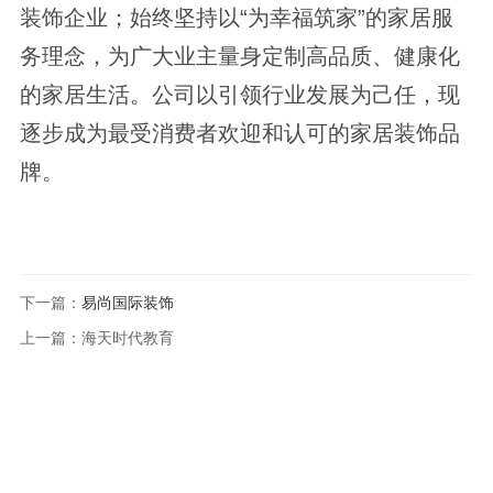
装饰企业；始终坚持以“为幸福筑家”的家居服
务理念，为广大业主量身定制高品质、健康化
的家居生活。公司以引领行业发展为己任，现
逐步成为最受消费者欢迎和认可的家居装饰品
牌。
下一篇：
易尚国际装饰
上一篇：
海天时代教育