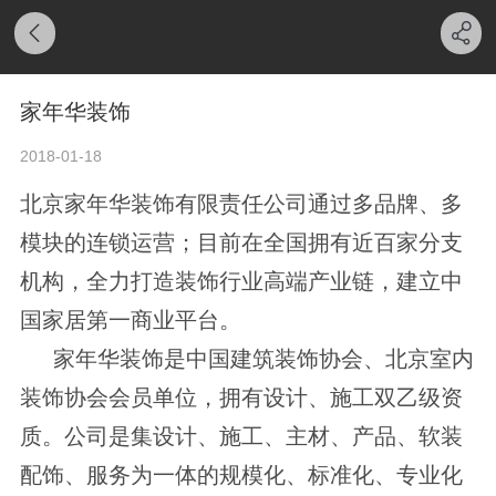
家年华装饰
2018-01-18
北京家年华装饰有限责任公司通过多品牌、多
模块的连锁运营；目前在全国拥有近百家分支
机构，全力打造装饰行业高端产业链，建立中
国家居第一商业平台。
家年华装饰是中国建筑装饰协会、北京室内
装饰协会会员单位，拥有设计、施工双乙级资
质。公司是集设计、施工、主材、产品、软装
配饰、服务为一体的规模化、标准化、专业化